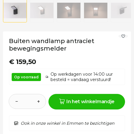
Buiten wandlamp antraciet
bewegingsmelder
€ 159,50
Op werkdagen voor 14:00 uur
Op voorraad
besteld = vandaag verstuurd!
−
+
In het winkelmandje
Ook in onze winkel in Emmen te bezichtigen