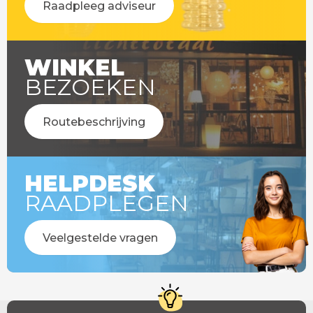
Raadpleeg adviseur
WINKEL
BEZOEKEN
Routebeschrijving
HELPDESK
RAADPLEGEN
Veelgestelde vragen