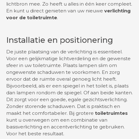
lichtbron mee. Zo heeft u alles in één keer compleet.
En kunt u direct genieten van uw nieuwe
verlichting
voor de toiletruimte
.
Installatie en positionering
De juiste plaatsing van de verlichting is essentieel.
Voor een gelijkmatige lichtverdeling en de gewenste
sfeer in uw toiletruimte. Plaats lampen slim om
ongewenste schaduwen te voorkomen. En zorg
ervoor dat de ruimte overal genoeg licht heeft.
Bijvoorbeeld, als er een spiegel in het toilet is, plaats
dan lampen rondom de spiegel. Of aan beide kanten.
Dit zorgt voor een goede, egale gezichtsverlichting.
Zonder storende schaduwen. Dat is praktisch en
maakt het comfortabeler. Bij grotere
toiletruimtes
kunt u overwegen om een combinatie van
basisverlichting en accentverlichting te gebruiken.
Voor het beste resultaat.