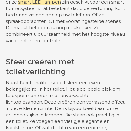
onze
smart LED-lampen
zijn geschikt voor een smart
home systeem. Dit betekent dat u de verlichting kunt
bedienen via een app op uw telefoon. Of via
spraakopdrachten. Of met vooraf ingestelde scènes.
Dit maakt het gebruik nog makkelijker. Zo
combineert u duurzaamheid met het hoogste niveau
van comfort en controle.
Sfeer creëren met
toiletverlichting
Naast functionaliteit speelt sfeer een even
belangrijke rol in het toilet. Het is de ideale plek om
te experimenteren met onverwachte
lichtoplossingen. Deze creëren een verrassend effect
in deze kleine ruimte. Denk bijvoorbeeld aan onze
art-deco stijlvolle lampen. Die staan ook prachtig in
een toilet. Ze voegen een vleugje elegantie en
karakter toe. Of wat dacht u van een enorme,