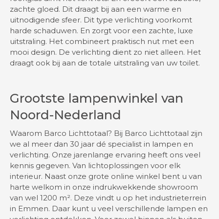
zachte gloed. Dit draagt bij aan een warme en
uitnodigende sfeer. Dit type verlichting voorkomt
harde schaduwen. En zorgt voor een zachte, luxe
uitstraling. Het combineert praktisch nut met een
mooi design. De verlichting dient zo niet alleen. Het
draagt ook bij aan de totale uitstraling van uw toilet.
Grootste lampenwinkel van
Noord-Nederland
Waarom Barco Lichttotaal? Bij Barco Lichttotaal zijn
we al meer dan 30 jaar dé specialist in lampen en
verlichting. Onze jarenlange ervaring heeft ons veel
kennis gegeven. Van lichtoplossingen voor elk
interieur. Naast onze grote online winkel bent u van
harte welkom in onze indrukwekkende showroom
van wel 1200 m². Deze vindt u op het industrieterrein
in Emmen. Daar kunt u veel verschillende lampen en