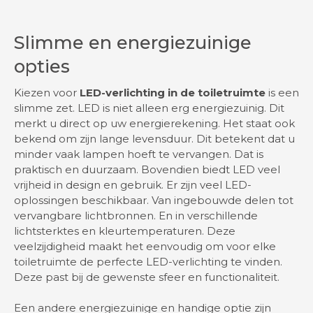
Slimme en energiezuinige
opties
Kiezen voor
LED-verlichting in de toiletruimte
is een
slimme zet. LED is niet alleen erg energiezuinig. Dit
merkt u direct op uw energierekening. Het staat ook
bekend om zijn lange levensduur. Dit betekent dat u
minder vaak lampen hoeft te vervangen. Dat is
praktisch en duurzaam. Bovendien biedt LED veel
vrijheid in design en gebruik. Er zijn veel LED-
oplossingen beschikbaar. Van ingebouwde delen tot
vervangbare lichtbronnen. En in verschillende
lichtsterktes en kleurtemperaturen. Deze
veelzijdigheid maakt het eenvoudig om voor elke
toiletruimte de perfecte LED-verlichting te vinden.
Deze past bij de gewenste sfeer en functionaliteit.
Een andere energiezuinige en handige optie zijn