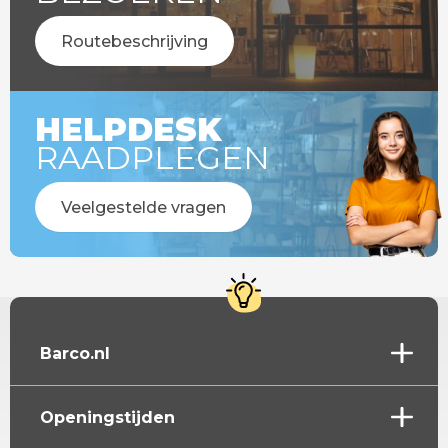
Routebeschrijving
HELPDESK
RAADPLEGEN
Veelgestelde vragen
Barco.nl
Openingstijden