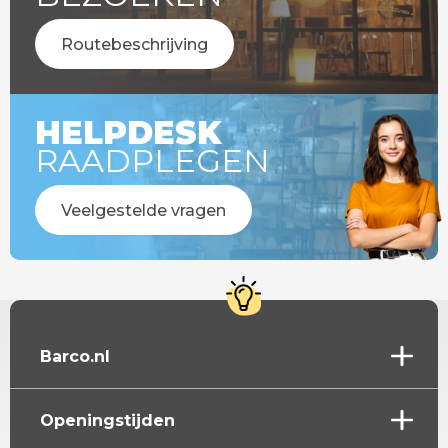
Routebeschrijving
HELPDESK
RAADPLEGEN
Veelgestelde vragen
Barco.nl
Openingstijden