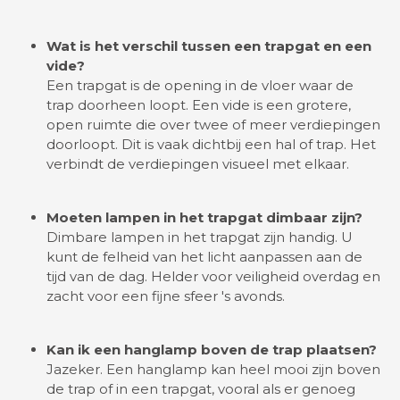
Wat is het verschil tussen een trapgat en een
vide?
Een trapgat is de opening in de vloer waar de
trap doorheen loopt. Een vide is een grotere,
open ruimte die over twee of meer verdiepingen
doorloopt. Dit is vaak dichtbij een hal of trap. Het
verbindt de verdiepingen visueel met elkaar.
Moeten lampen in het trapgat dimbaar zijn?
Dimbare lampen in het trapgat zijn handig. U
kunt de felheid van het licht aanpassen aan de
tijd van de dag. Helder voor veiligheid overdag en
zacht voor een fijne sfeer 's avonds.
Kan ik een hanglamp boven de trap plaatsen?
Jazeker. Een hanglamp kan heel mooi zijn boven
de trap of in een trapgat, vooral als er genoeg