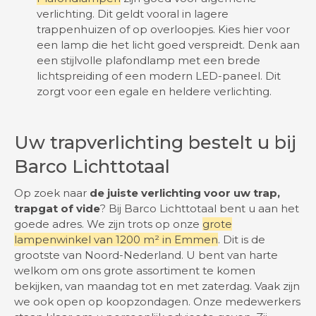
verlichting. Dit geldt vooral in lagere
trappenhuizen of op overloopjes. Kies hier voor
een lamp die het licht goed verspreidt. Denk aan
een stijlvolle plafondlamp met een brede
lichtspreiding of een modern LED-paneel. Dit
zorgt voor een egale en heldere verlichting.
Uw trapverlichting bestelt u bij
Barco Lichttotaal
Op zoek naar
de juiste verlichting voor uw trap,
trapgat of vide
? Bij Barco Lichttotaal bent u aan het
goede adres. We zijn trots op onze
grote
lampenwinkel van 1200 m² in Emmen
. Dit is de
grootste van Noord-Nederland. U bent van harte
welkom om ons grote assortiment te komen
bekijken, van maandag tot en met zaterdag. Vaak zijn
we ook open op koopzondagen. Onze medewerkers