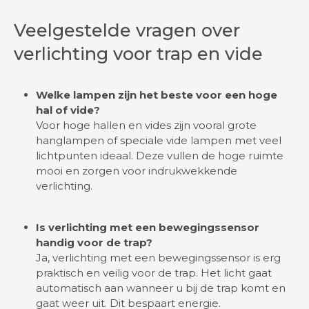
Veelgestelde vragen over
verlichting voor trap en vide
Welke lampen zijn het beste voor een hoge
hal of vide?
Voor hoge hallen en vides zijn vooral grote
hanglampen of speciale vide lampen met veel
lichtpunten ideaal. Deze vullen de hoge ruimte
mooi en zorgen voor indrukwekkende
verlichting.
Is verlichting met een bewegingssensor
handig voor de trap?
Ja, verlichting met een bewegingssensor is erg
praktisch en veilig voor de trap. Het licht gaat
automatisch aan wanneer u bij de trap komt en
gaat weer uit. Dit bespaart energie.