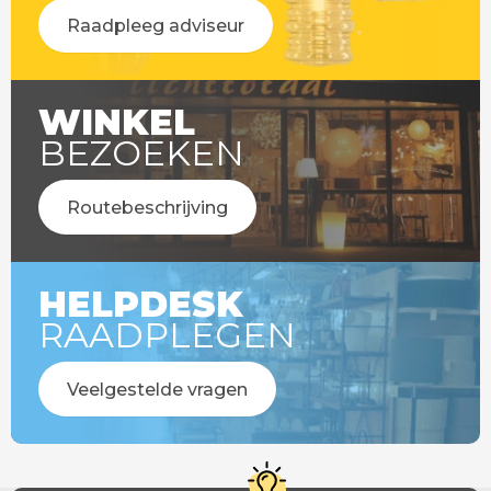
Raadpleeg adviseur
WINKEL
BEZOEKEN
Routebeschrijving
HELPDESK
RAADPLEGEN
Veelgestelde vragen