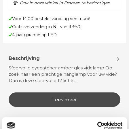
Ook in onze winkel in Emmen te bezichtigen
Voor 14:00 besteld, vandaag verstuurd!
Gratis verzending in NL vanaf €50,-
4 jaar garantie op LED
Beschrijving
Sfeervolle eyecatcher amber glas videlamp Op
zoek naar een prachtige hanglamp voor uw vide?
Dan is deze sfeervolle 12 lichts…
Lees meer