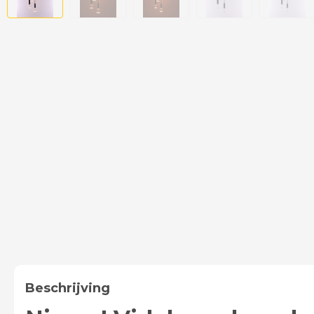
Beschrijving