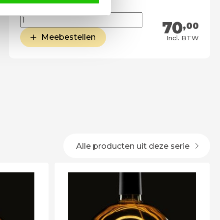
70
,00
Meebestellen
Incl. BTW
Alle producten uit deze serie