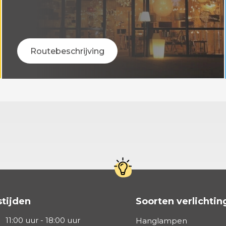
Routebeschrijving
tijden
Soorten verlichtin
11:00 uur - 18:00 uur
Hanglampen