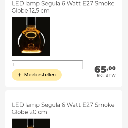
LED lamp Segula 6 Watt E27 Smoke
Globe 12,5 cm
65
,00
Meebestellen
Incl. BTW
LED lamp Segula 6 Watt E27 Smoke
Globe 20 cm