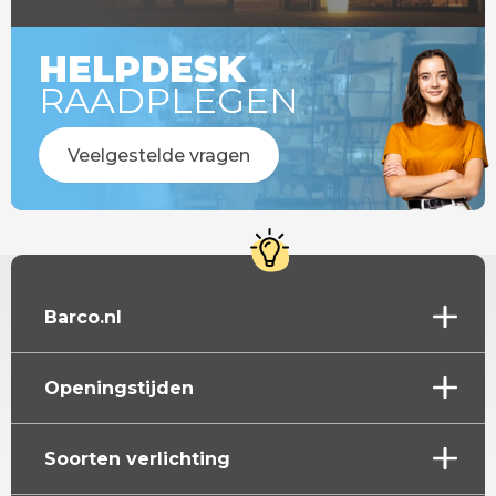
HELPDESK
RAADPLEGEN
Veelgestelde vragen
Barco.nl
Openingstijden
Soorten verlichting