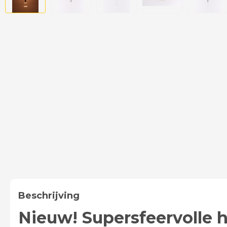
Beschrijving
Nieuw! Supersfeervolle 