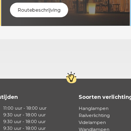
Routebeschrijving
tijden
Soorten verlichtin
11:00 uur - 18:00 uur
Hanglampen
9:30 uur - 18:00 uur
Railverlichting
9:30 uur - 18:00 uur
Videlampen
9:30 uur - 18:00 uur
Wandlampen