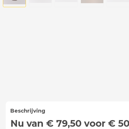
Beschrijving
Nu van € 79,50 voor € 50