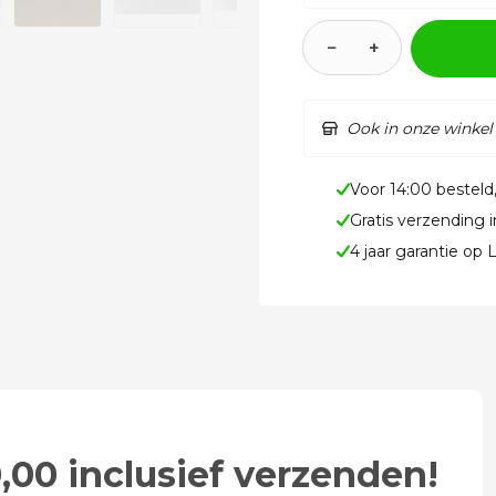
−
+
Ook in onze winkel
Voor 14:00 besteld
Gratis verzending 
4 jaar garantie op
,00 inclusief verzenden!