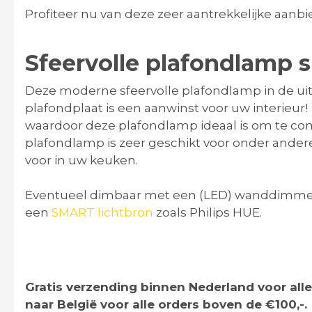
Profiteer nu van deze zeer aantrekkelijke aanbie
Sfeervolle plafondlamp 
Deze moderne sfeervolle plafondlamp in de ui
plafondplaat is een aanwinst voor uw interieur
waardoor deze plafondlamp ideaal is om te co
plafondlamp is zeer geschikt voor onder and
voor in uw keuken.
Eventueel dimbaar met een (LED) wanddimmer 
een
SMART lichtbron
zoals Philips HUE.
Gratis verzending binnen Nederland voor alle
naar België voor alle orders boven de €100,-.