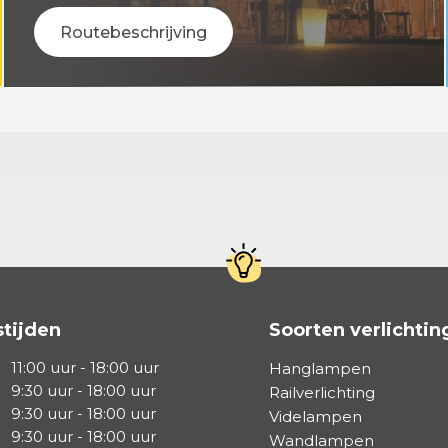
Routebeschrijving
tijden
Soorten verlichtin
11:00 uur - 18:00 uur
Hanglampen
9:30 uur - 18:00 uur
Railverlichting
9:30 uur - 18:00 uur
Videlampen
9:30 uur - 18:00 uur
Wandlampen