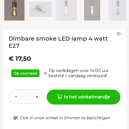
Dimbare smoke LED lamp 4 watt
E27
€ 17,50
Op werkdagen voor 14:00 uur
Op voorraad
besteld = vandaag verstuurd!
−
+
In het winkelmandje
Ook in onze winkel in Emmen te bezichtigen