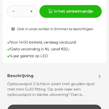
−
+
In het winkelmandje
Ook in onze winkel in Emmen te bezichtigen
Voor 14:00 besteld, vandaag verstuurd!
Gratis verzending in NL vanaf €50,-
4 jaar garantie op LED
Beschrijving
Opbouwspot 2 lichts in zwart met gouden spot
met mini Gu10 fitting Op zoek naar een
opbouwspot in slanke uitvoering? Dan is…