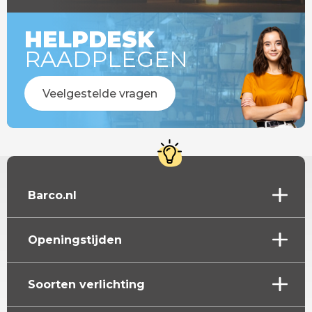
HELPDESK
RAADPLEGEN
Veelgestelde vragen
Barco.nl
Openingstijden
Soorten verlichting