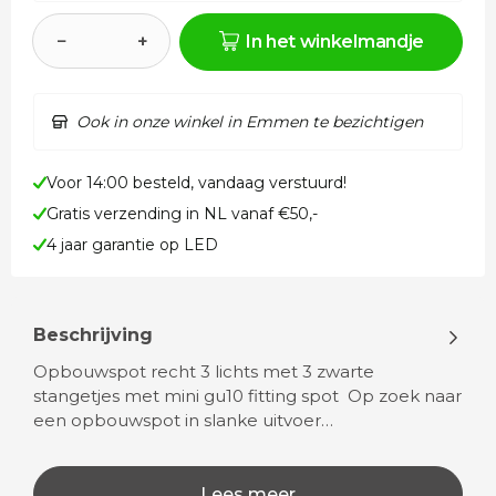
−
+
In het winkelmandje
Ook in onze winkel in Emmen te bezichtigen
Voor 14:00 besteld, vandaag verstuurd!
Gratis verzending in NL vanaf €50,-
4 jaar garantie op LED
Beschrijving
Opbouwspot recht 3 lichts met 3 zwarte
stangetjes met mini gu10 fitting spot Op zoek naar
een opbouwspot in slanke uitvoer…
Lees meer