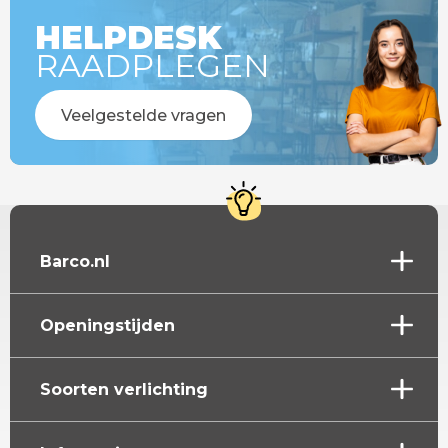
HELPDESK
RAADPLEGEN
Veelgestelde vragen
Barco.nl
Openingstijden
Soorten verlichting