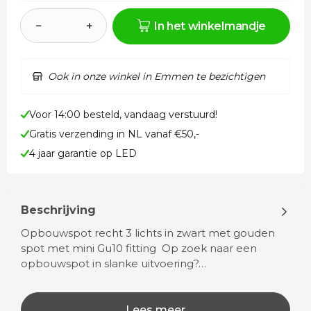
−
+
In het winkelmandje
Ook in onze winkel in Emmen te bezichtigen
Voor 14:00 besteld, vandaag verstuurd!
Gratis verzending in NL vanaf €50,-
4 jaar garantie op LED
Beschrijving
Opbouwspot recht 3 lichts in zwart met gouden
spot met mini Gu10 fitting Op zoek naar een
opbouwspot in slanke uitvoering?…
Lees meer