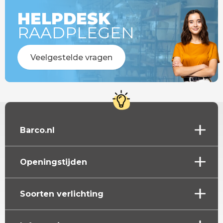
HELPDESK
RAADPLEGEN
Veelgestelde vragen
Barco.nl
Openingstijden
Soorten verlichting