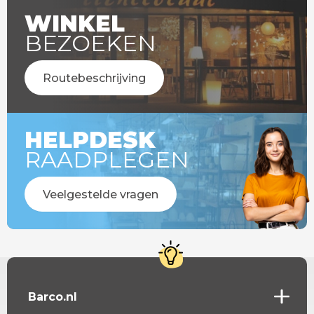
WINKEL
BEZOEKEN
Routebeschrijving
HELPDESK
RAADPLEGEN
Veelgestelde vragen
Barco.nl