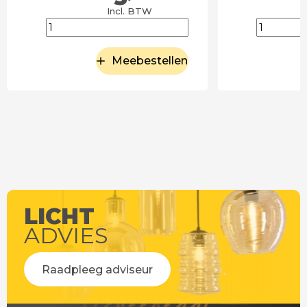
Incl. BTW
Meebestellen
LICHT
ADVIES
Raadpleeg adviseur