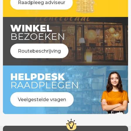
Raadpleeg adviseur
WINKEL
BEZOEKEN
Routebeschrijving
HELPDESK
RAADPLEGEN
Veelgestelde vragen