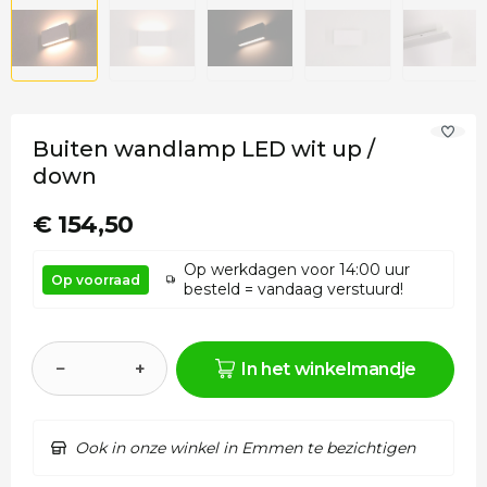
Buiten wandlamp LED wit up /
down
€ 154,50
Op werkdagen voor 14:00 uur
Op voorraad
besteld = vandaag verstuurd!
−
+
In het winkelmandje
Ook in onze winkel in Emmen te bezichtigen