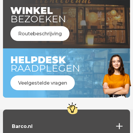
WINKEL
BEZOEKEN
Routebeschrijving
HELPDESK
RAADPLEGEN
Veelgestelde vragen
Barco.nl