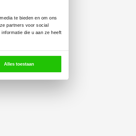
 media te bieden en om ons
ze partners voor social
nformatie die u aan ze heeft
Alles toestaan