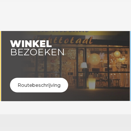
WINKEL
BEZOEKEN
Routebeschrijving