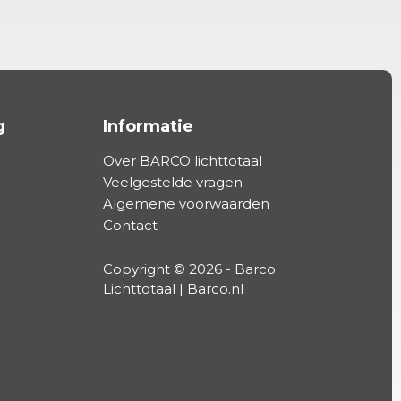
g
Informatie
Over BARCO lichttotaal
Veelgestelde vragen
Algemene voorwaarden
Contact
Copyright © 2026 - Barco
Lichttotaal | Barco.nl