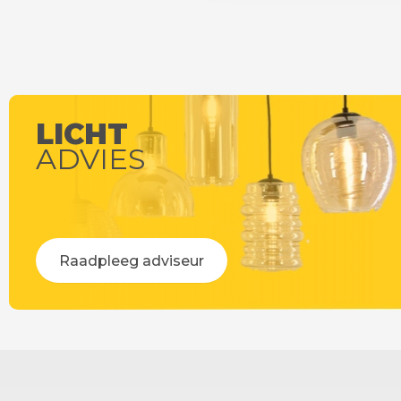
LICHT
ADVIES
Raadpleeg adviseur