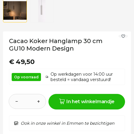
Cacao Koker Hanglamp 30 cm
GU10 Modern Design
€ 49,50
Op werkdagen voor 14:00 uur
Op voorraad
besteld = vandaag verstuurd!
−
+
In het winkelmandje
Ook in onze winkel in Emmen te bezichtigen