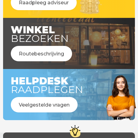
Raadpleeg adviseur
WINKEL
BEZOEKEN
Routebeschrijving
HELPDESK
RAADPLEGEN
Veelgestelde vragen