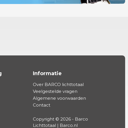
g
Informatie
Over BARCO lichttotaal
Veelgestelde vragen
Algemene voorwaarden
Contact
Copyright © 2026 - Barco
Lichttotaal | Barco.nl