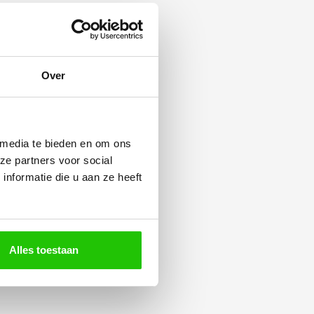
Over
 media te bieden en om ons
ze partners voor social
nformatie die u aan ze heeft
Alles toestaan