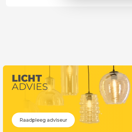
LICHT
ADVIES
Raadpleeg adviseur