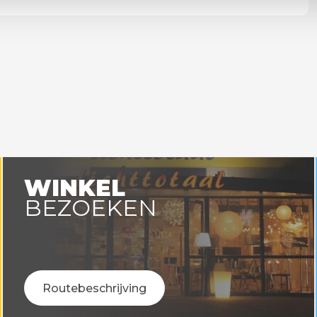
WINKEL
BEZOEKEN
Routebeschrijving