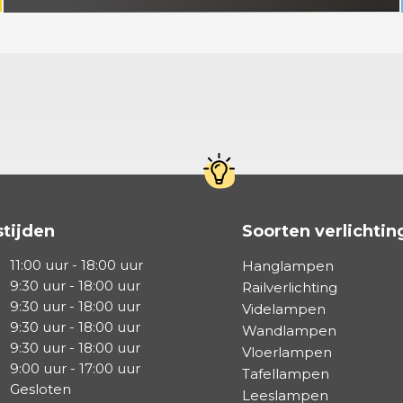
tijden
Soorten verlichtin
11:00 uur - 18:00 uur
Hanglampen
9:30 uur - 18:00 uur
Railverlichting
9:30 uur - 18:00 uur
Videlampen
9:30 uur - 18:00 uur
Wandlampen
9:30 uur - 18:00 uur
Vloerlampen
9:00 uur - 17:00 uur
Tafellampen
Gesloten
Leeslampen