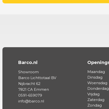
Barco.nl
Openings
Maandag
Showroom
Dinsdag
Barco Lichttotaal BV
Woensdag
Nijbracht 62
Donderdag
7821 CA Emmen
Vrijdag
0591-659079
Zaterdag
info@barco.nl
Zondag