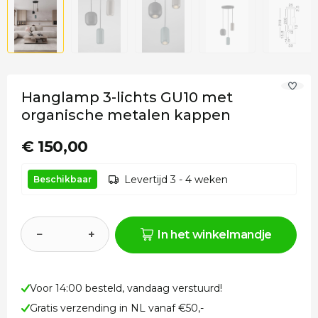
Hanglamp 3-lichts GU10 met
organische metalen kappen
€ 150,00
Levertijd 3 - 4 weken
Beschikbaar
−
+
In het winkelmandje
Voor 14:00 besteld, vandaag verstuurd!
Gratis verzending in NL vanaf €50,-