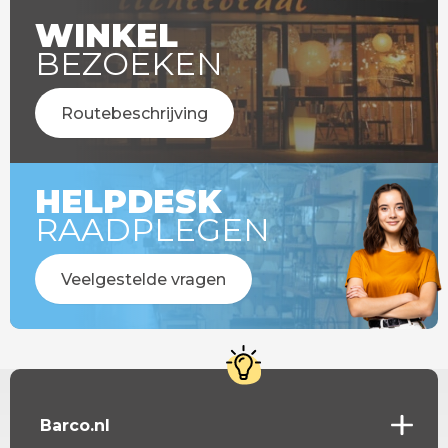
WINKEL
BEZOEKEN
Routebeschrijving
HELPDESK
RAADPLEGEN
Veelgestelde vragen
Barco.nl