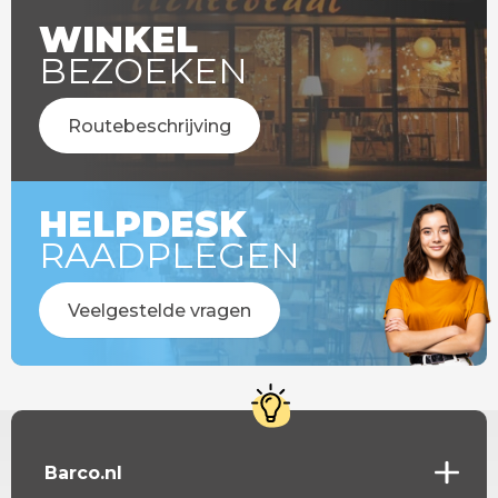
WINKEL
BEZOEKEN
Routebeschrijving
HELPDESK
RAADPLEGEN
Veelgestelde vragen
Barco.nl