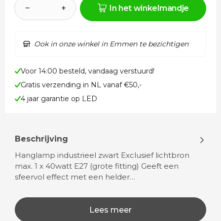
−
+
In het winkelmandje
Ook in onze winkel in Emmen te bezichtigen
Voor 14:00 besteld, vandaag verstuurd!
Gratis verzending in NL vanaf €50,-
4 jaar garantie op LED
Beschrijving
Hanglamp industrieel zwart Exclusief lichtbron
max. 1 x 40watt E27 (grote fitting) Geeft een
sfeervol effect met een helder…
Lees meer