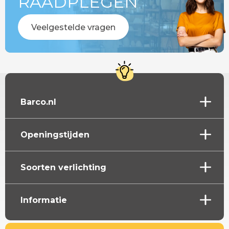
RAADPLEGEN
Veelgestelde vragen
Barco.nl
Openingstijden
Soorten verlichting
Informatie