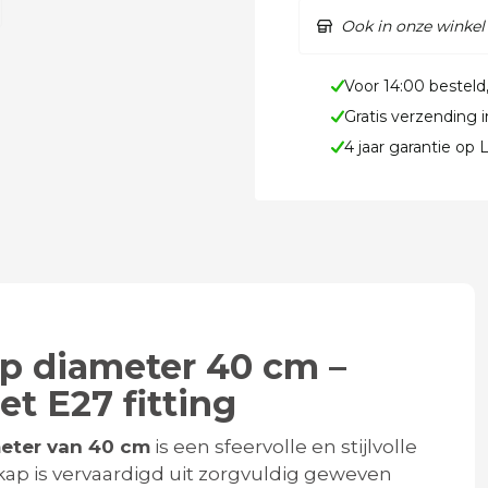
Ook in onze winkel
Voor 14:00 besteld
Gratis verzending 
4 jaar garantie op
mp diameter 40 cm –
t E27 fitting
eter van 40 cm
is een sfeervolle en stijlvolle
kap is vervaardigd uit zorgvuldig geweven