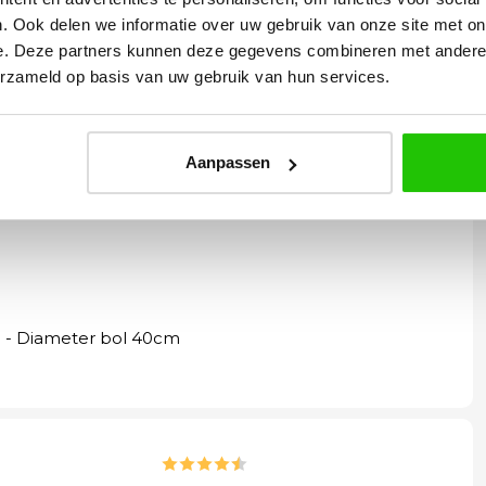
. Ook delen we informatie over uw gebruik van onze site met on
e. Deze partners kunnen deze gegevens combineren met andere i
erzameld op basis van uw gebruik van hun services.
er of hal
Aanpassen
 - Diameter bol 40cm