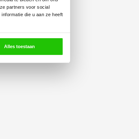
ze partners voor social
nformatie die u aan ze heeft
Alles toestaan