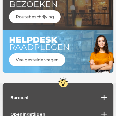
BEZOEKEN
Routebeschrijving
HELPDESK
RAADPLEGEN
Veelgestelde vragen
Barco.nl
Openingstijden