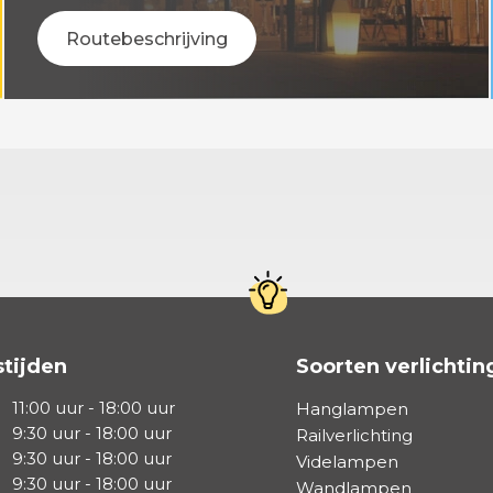
Routebeschrijving
tijden
Soorten verlichtin
11:00 uur - 18:00 uur
Hanglampen
9:30 uur - 18:00 uur
Railverlichting
9:30 uur - 18:00 uur
Videlampen
9:30 uur - 18:00 uur
Wandlampen