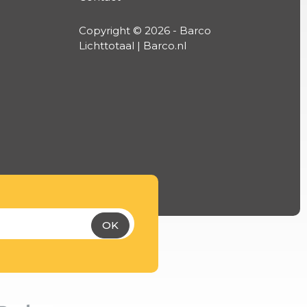
Copyright © 2026 - Barco
Lichttotaal | Barco.nl
OK