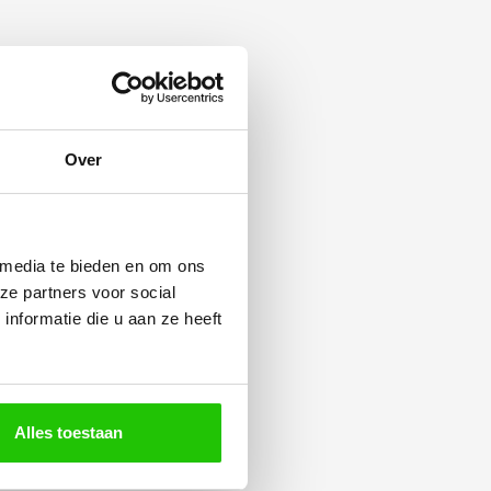
Over
 media te bieden en om ons
ze partners voor social
nformatie die u aan ze heeft
Alles toestaan