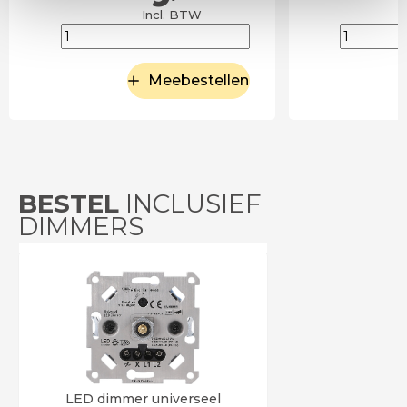
Incl. BTW
Meebestellen
BESTEL
INCLUSIEF
DIMMERS
LED dimmer universeel