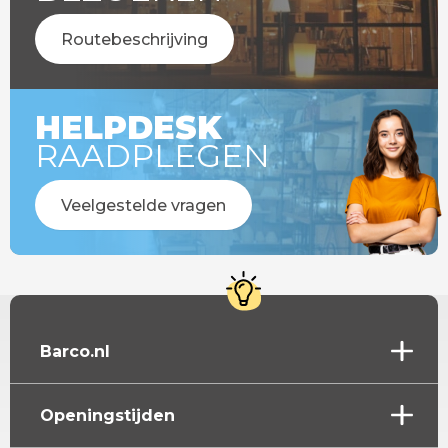
Routebeschrijving
HELPDESK
RAADPLEGEN
Veelgestelde vragen
Barco.nl
Openingstijden