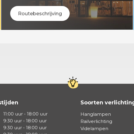
Routebeschrijving
tijden
Soorten verlichtin
11:00 uur - 18:00 uur
Hanglampen
9:30 uur - 18:00 uur
Railverlichting
9:30 uur - 18:00 uur
Videlampen