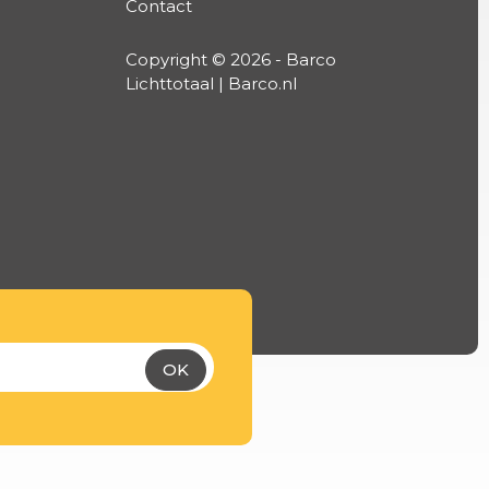
Contact
Copyright © 2026 - Barco
Lichttotaal | Barco.nl
OK