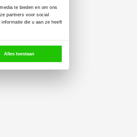
 media te bieden en om ons
ze partners voor social
nformatie die u aan ze heeft
Alles toestaan