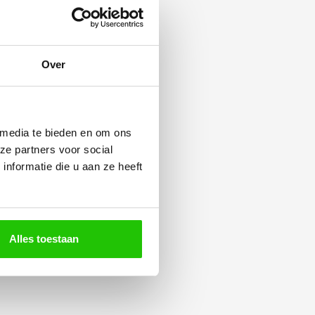
Over
 media te bieden en om ons
ze partners voor social
nformatie die u aan ze heeft
Alles toestaan