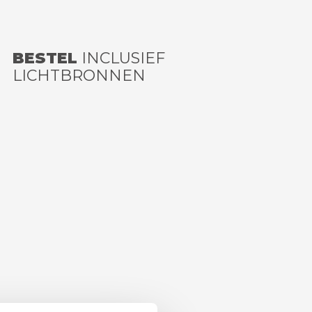
BESTEL
INCLUSIEF
LICHTBRONNEN