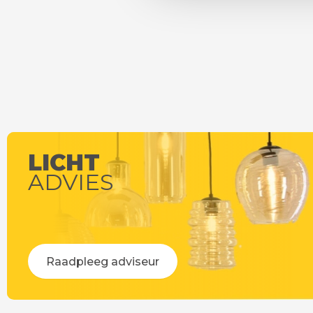
LICHT
ADVIES
Raadpleeg adviseur