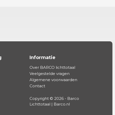
g
Informatie
Over BARCO lichttotaal
Veelgestelde vragen
Algemene voorwaarden
Contact
Copyright © 2026 - Barco
Lichttotaal | Barco.nl