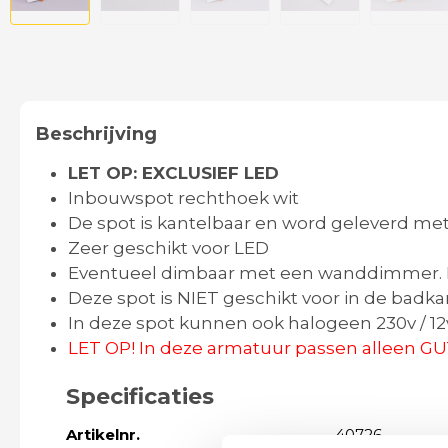
Beschrijving
LET OP: EXCLUSIEF LED
Inbouwspot rechthoek wit
De spot is kantelbaar en word geleverd met
Zeer geschikt voor LED
Eventueel dimbaar met een wanddimmer. Dit 
Deze spot is NIET geschikt voor in de badka
In deze spot kunnen ook halogeen 230v / 12
LET OP! In deze armatuur passen alleen GU11
Specificaties
Artikelnr.
40726