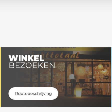
WINKEL
BEZOEKEN
Routebeschrijving