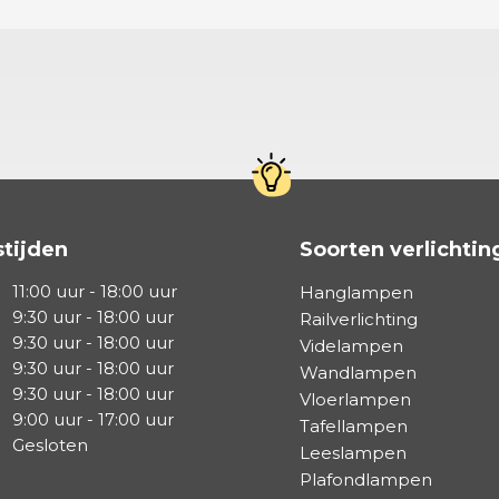
tijden
Soorten verlichtin
11:00 uur - 18:00 uur
Hanglampen
9:30 uur - 18:00 uur
Railverlichting
9:30 uur - 18:00 uur
Videlampen
9:30 uur - 18:00 uur
Wandlampen
9:30 uur - 18:00 uur
Vloerlampen
9:00 uur - 17:00 uur
Tafellampen
Gesloten
Leeslampen
Plafondlampen