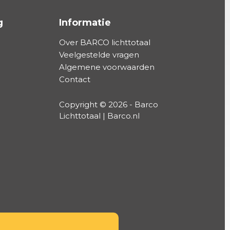
g
Informatie
Over BARCO lichttotaal
Veelgestelde vragen
Algemene voorwaarden
Contact
Copyright © 2026 - Barco
Lichttotaal | Barco.nl