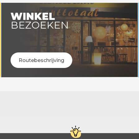
WINKEL
BEZOEKEN
Routebeschrijving