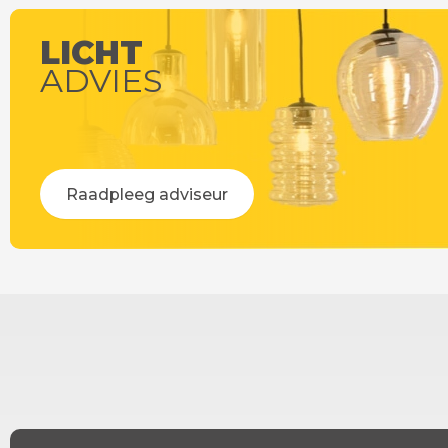
LICHT
ADVIES
Raadpleeg adviseur