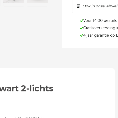
Ook in onze winkel
Voor 14:00 besteld
Gratis verzending 
4 jaar garantie op
art 2-lichts