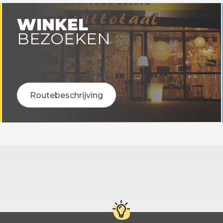
WINKEL
BEZOEKEN
Routebeschrijving