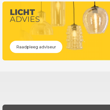
LICHT
ADVIES
Raadpleeg adviseur