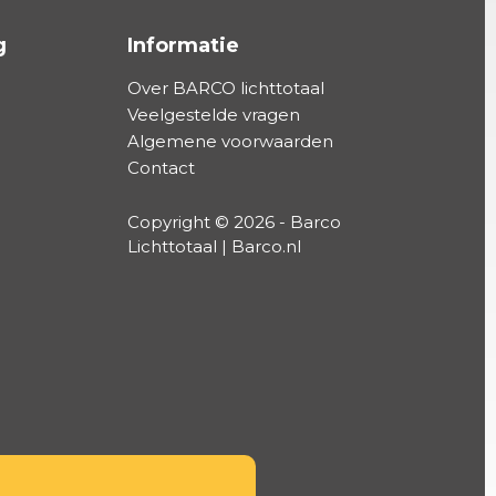
g
Informatie
Over BARCO lichttotaal
Veelgestelde vragen
Algemene voorwaarden
Contact
Copyright © 2026 - Barco
Lichttotaal | Barco.nl