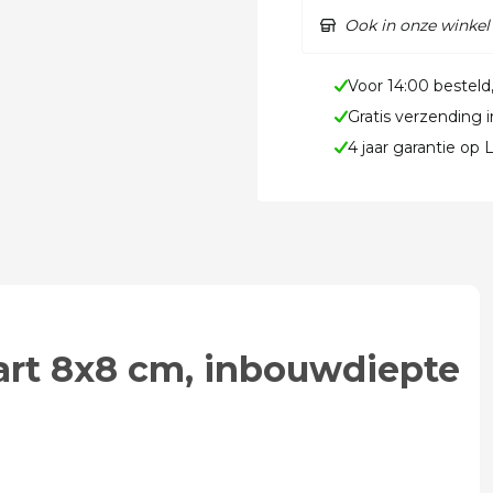
Ook in onze winkel
Voor 14:00 besteld
Gratis verzending 
4 jaar garantie op
art 8x8 cm, inbouwdiepte