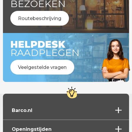
BEZOEKEN
Routebeschrijving
HELPDESK
RAADPLEGEN
Veelgestelde vragen
Barco.nl
Openingstijden