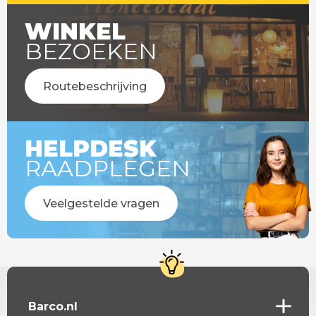
WINKEL
BEZOEKEN
Routebeschrijving
HELPDESK
RAADPLEGEN
Veelgestelde vragen
Barco.nl