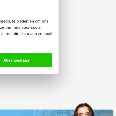
 media te bieden en om ons
ze partners voor social
nformatie die u aan ze heeft
Alles toestaan