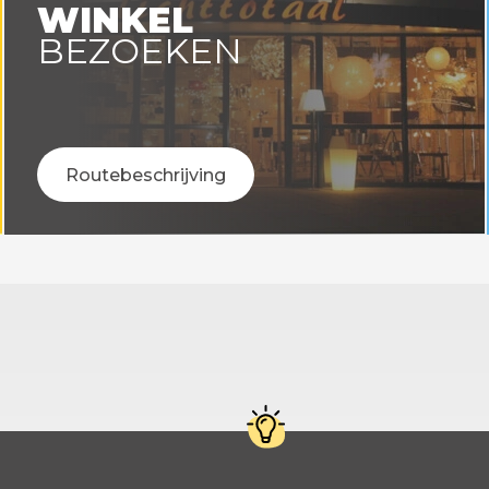
WINKEL
BEZOEKEN
Routebeschrijving