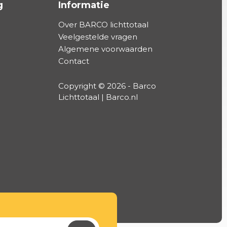
g
Informatie
Over BARCO lichttotaal
Veelgestelde vragen
Algemene voorwaarden
Contact
Copyright © 2026 - Barco
Lichttotaal | Barco.nl