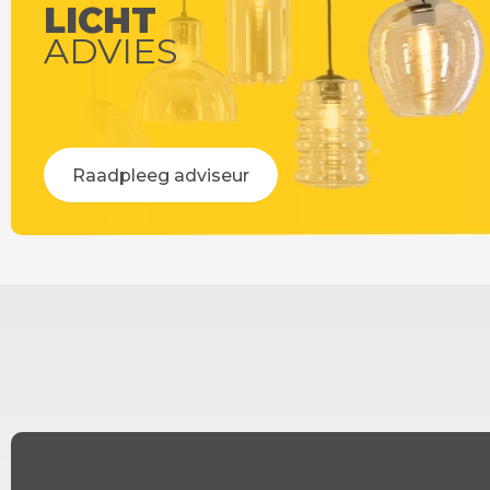
LICHT
ADVIES
Raadpleeg adviseur