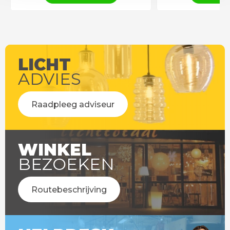
LICHT
ADVIES
Raadpleeg adviseur
WINKEL
BEZOEKEN
Routebeschrijving