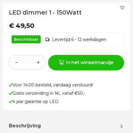
LED dimmer 1 - 150Watt
€ 49,50
Levertijd 6 - 12 werkdagen
Beschikbaar
−
+
In het winkelmandje
Voor 14:00 besteld, vandaag verstuurd!
Gratis verzending in NL vanaf €50,-
4 jaar garantie op LED
Beschrijving