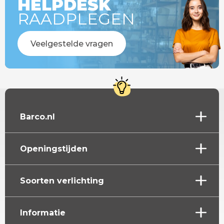
HELPDESK
RAADPLEGEN
Veelgestelde vragen
Barco.nl
Openingstijden
Soorten verlichting
Informatie