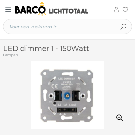
 hoofdinhoud
LED dimmer 1 - 150Watt
Lampen