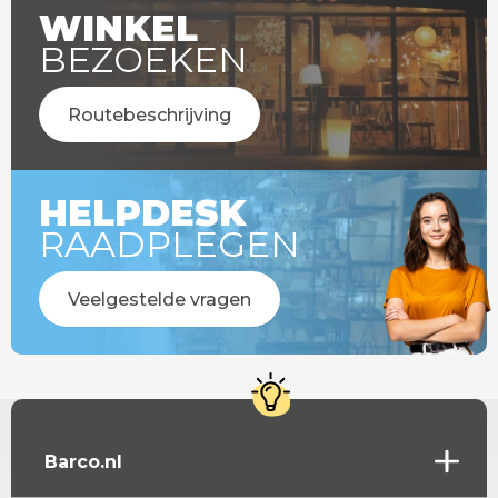
WINKEL
BEZOEKEN
Routebeschrijving
HELPDESK
RAADPLEGEN
Veelgestelde vragen
Barco.nl