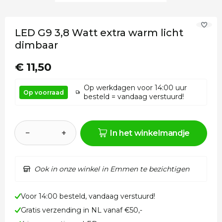
LED G9 3,8 Watt extra warm licht
dimbaar
€ 11,50
Op werkdagen voor 14:00 uur
Op voorraad
besteld = vandaag verstuurd!
−
+
In het winkelmandje
Ook in onze winkel in Emmen te bezichtigen
Voor 14:00 besteld, vandaag verstuurd!
Gratis verzending in NL vanaf €50,-