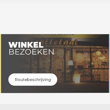
WINKEL
BEZOEKEN
Routebeschrijving