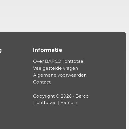
g
Informatie
Over BARCO lichttotaal
Veelgestelde vragen
Algemene voorwaarden
Contact
Copyright © 2026 - Barco
Lichttotaal | Barco.nl