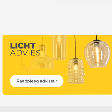
LICHT
ADVIES
Raadpleeg adviseur