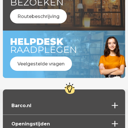
BEZOEKEN
Routebeschrijving
HELPDESK
RAADPLEGEN
Veelgestelde vragen
Barco.nl
Openingstijden