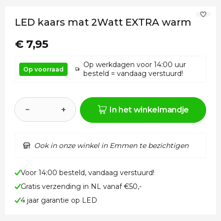
LED kaars mat 2Watt EXTRA warm
€ 7,95
Op werkdagen voor 14:00 uur
Op voorraad
besteld = vandaag verstuurd!
−
+
In het winkelmandje
Ook in onze winkel in Emmen te bezichtigen
Voor 14:00 besteld, vandaag verstuurd!
Gratis verzending in NL vanaf €50,-
4 jaar garantie op LED