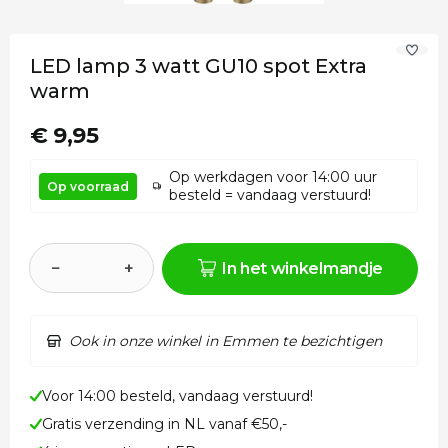
LED lamp 3 watt GU10 spot Extra
warm
€ 9,95
Op werkdagen voor 14:00 uur
Op voorraad
besteld = vandaag verstuurd!
−
+
In het winkelmandje
Ook in onze winkel in Emmen te bezichtigen
Voor 14:00 besteld, vandaag verstuurd!
Gratis verzending in NL vanaf €50,-