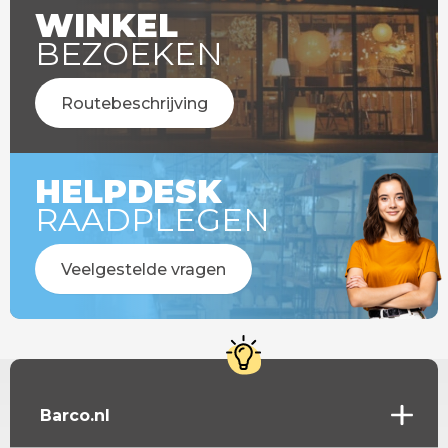
WINKEL
BEZOEKEN
Routebeschrijving
HELPDESK
RAADPLEGEN
Veelgestelde vragen
Barco.nl