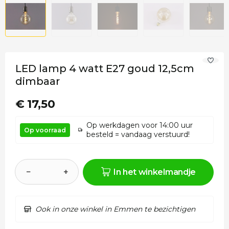
LED lamp 4 watt E27 goud 12,5cm
dimbaar
€ 17,50
Op werkdagen voor 14:00 uur
Op voorraad
besteld = vandaag verstuurd!
−
+
In het winkelmandje
Ook in onze winkel in Emmen te bezichtigen