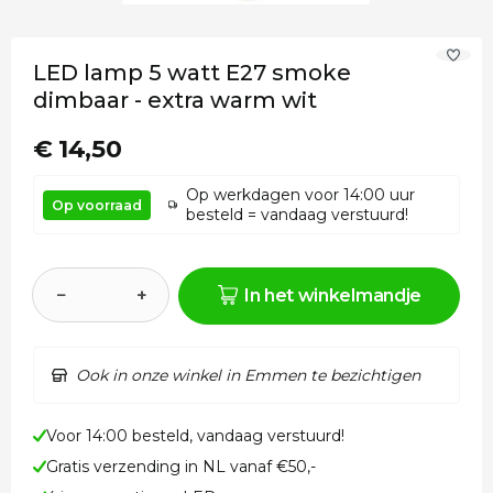
LED lamp 5 watt E27 smoke
dimbaar - extra warm wit
€ 14,50
Op werkdagen voor 14:00 uur
Op voorraad
besteld = vandaag verstuurd!
−
+
In het winkelmandje
Ook in onze winkel in Emmen te bezichtigen
Voor 14:00 besteld, vandaag verstuurd!
Gratis verzending in NL vanaf €50,-