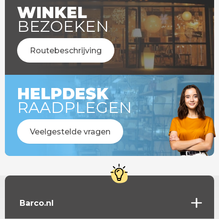
WINKEL
BEZOEKEN
Routebeschrijving
HELPDESK
RAADPLEGEN
Veelgestelde vragen
Barco.nl