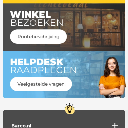
WINKEL
BEZOEKEN
Routebeschrijving
HELPDESK
RAADPLEGEN
Veelgestelde vragen
Barco.nl