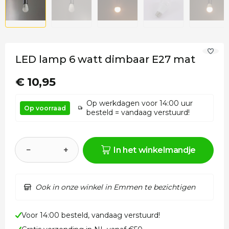
LED lamp 6 watt dimbaar E27 mat
€ 10,95
Op werkdagen voor 14:00 uur
Op voorraad
besteld = vandaag verstuurd!
−
+
In het winkelmandje
Ook in onze winkel in Emmen te bezichtigen
Voor 14:00 besteld, vandaag verstuurd!