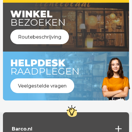
WINKEL
BEZOEKEN
Routebeschrijving
HELPDESK
RAADPLEGEN
Veelgestelde vragen
Barco.nl