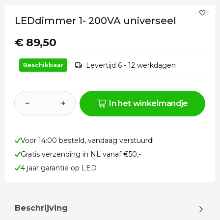
LEDdimmer 1- 200VA universeel
€ 89,50
Levertijd 6 - 12 werkdagen
Beschikbaar
−
+
In het winkelmandje
Voor 14:00 besteld, vandaag verstuurd!
Gratis verzending in NL vanaf €50,-
4 jaar garantie op LED
Beschrijving