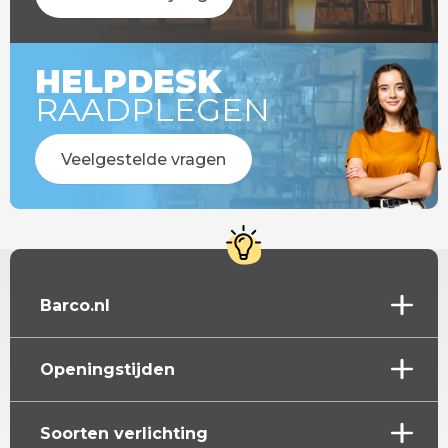
HELPDESK
RAADPLEGEN
Veelgestelde vragen
Barco.nl
Openingstijden
Soorten verlichting