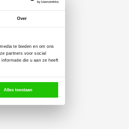
Over
 media te bieden en om ons
ze partners voor social
nformatie die u aan ze heeft
Alles toestaan