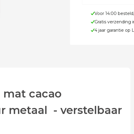
Voor 14:00 besteld
Gratis verzending 
4 jaar garantie op
n mat cacao
 metaal - verstelbaar