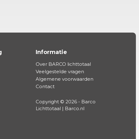
g
Informatie
Over BARCO lichttotaal
Veelgestelde vragen
Algemene voorwaarden
Contact
Copyright © 2026 - Barco
Lichttotaal | Barco.nl