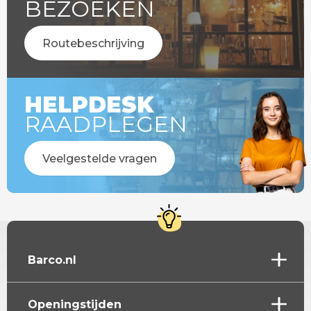
BEZOEKEN
Routebeschrijving
HELPDESK
RAADPLEGEN
Veelgestelde vragen
Barco.nl
Openingstijden