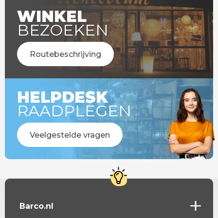
WINKEL
BEZOEKEN
Routebeschrijving
HELPDESK
RAADPLEGEN
Veelgestelde vragen
Barco.nl