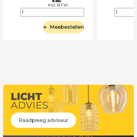
Incl. BTW
Meebestellen
LICHT
ADVIES
Raadpleeg adviseur