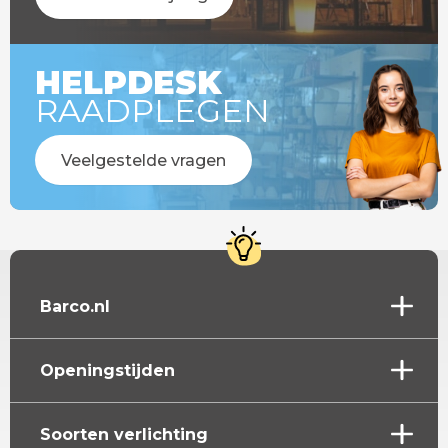
HELPDESK
RAADPLEGEN
Veelgestelde vragen
Barco.nl
Openingstijden
Soorten verlichting