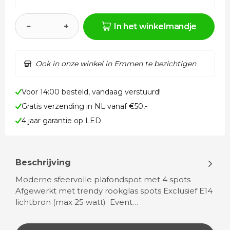
−
+
In het winkelmandje
Ook in onze winkel in Emmen te bezichtigen
Voor 14:00 besteld, vandaag verstuurd!
Gratis verzending in NL vanaf €50,-
4 jaar garantie op LED
Beschrijving
Moderne sfeervolle plafondspot met 4 spots
Afgewerkt met trendy rookglas spots Exclusief E14
lichtbron (max 25 watt) Event…