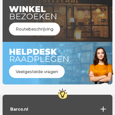
WINKEL
BEZOEKEN
Routebeschrijving
HELPDESK
RAADPLEGEN
Veelgestelde vragen
Barco.nl